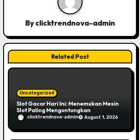
a
t
By
clicktrendnova-admin
i
o
n
Related Post
Uncategorized
Slot Gacor Hari Ini: Menemukan Mesin
Slot Paling Menguntungkan
clicktrendnova-admin
August 1, 2026