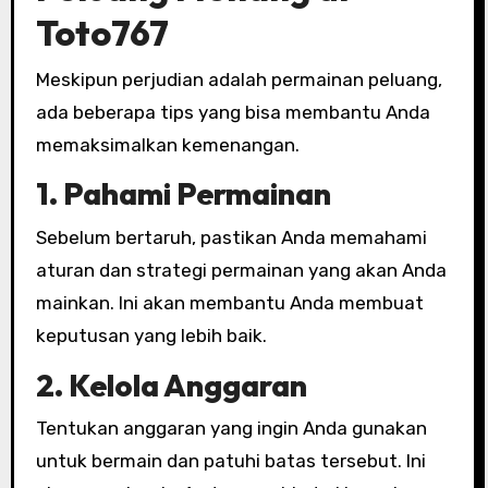
Toto767
Meskipun perjudian adalah permainan peluang,
ada beberapa tips yang bisa membantu Anda
memaksimalkan kemenangan.
1. Pahami Permainan
Sebelum bertaruh, pastikan Anda memahami
aturan dan strategi permainan yang akan Anda
mainkan. Ini akan membantu Anda membuat
keputusan yang lebih baik.
2. Kelola Anggaran
Tentukan anggaran yang ingin Anda gunakan
untuk bermain dan patuhi batas tersebut. Ini