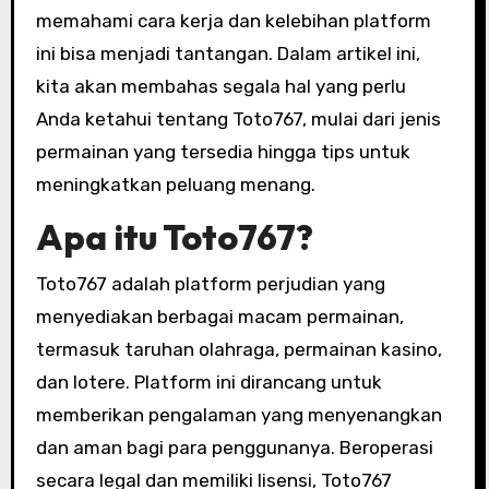
memahami cara kerja dan kelebihan platform
ini bisa menjadi tantangan. Dalam artikel ini,
kita akan membahas segala hal yang perlu
Anda ketahui tentang Toto767, mulai dari jenis
permainan yang tersedia hingga tips untuk
meningkatkan peluang menang.
Apa itu Toto767?
Toto767 adalah platform perjudian yang
menyediakan berbagai macam permainan,
termasuk taruhan olahraga, permainan kasino,
dan lotere. Platform ini dirancang untuk
memberikan pengalaman yang menyenangkan
dan aman bagi para penggunanya. Beroperasi
secara legal dan memiliki lisensi, Toto767