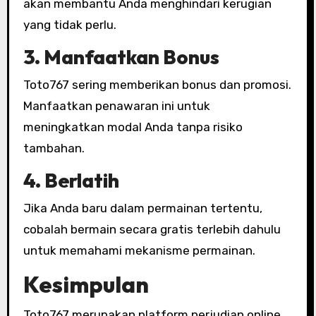
akan membantu Anda menghindari kerugian
yang tidak perlu.
3. Manfaatkan Bonus
Toto767 sering memberikan bonus dan promosi.
Manfaatkan penawaran ini untuk
meningkatkan modal Anda tanpa risiko
tambahan.
4. Berlatih
Jika Anda baru dalam permainan tertentu,
cobalah bermain secara gratis terlebih dahulu
untuk memahami mekanisme permainan.
Kesimpulan
Toto767 merupakan platform perjudian online